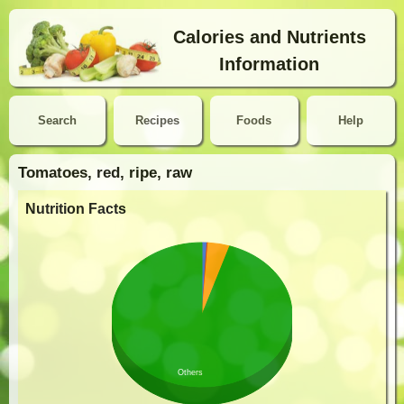
Calories and Nutrients
Information
Search
Recipes
Foods
Help
Tomatoes, red, ripe, raw
Nutrition Facts
Others