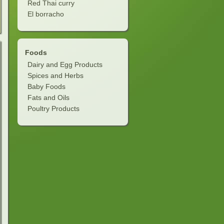
Red Thai curry
El borracho
Foods
Dairy and Egg Products
Spices and Herbs
Baby Foods
Fats and Oils
Poultry Products