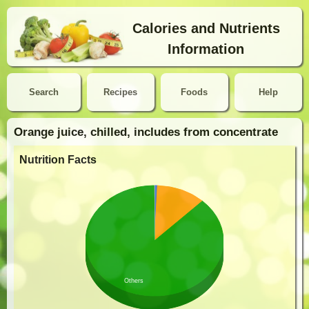
Calories and Nutrients
Information
Search
Recipes
Foods
Help
Orange juice, chilled, includes from concentrate
Nutrition Facts
Others