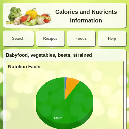
Calories and Nutrients
Information
Search
Recipes
Foods
Help
Babyfood, vegetables, beets, strained
Nutrition Facts
Others