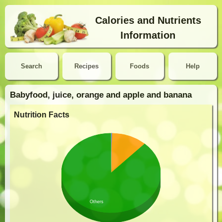
Calories and Nutrients
Information
Search
Recipes
Foods
Help
Babyfood, juice, orange and apple and banana
Nutrition Facts
Others