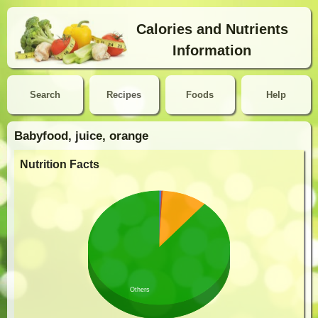
Calories and Nutrients
Information
Search
Recipes
Foods
Help
Babyfood, juice, orange
Nutrition Facts
Others