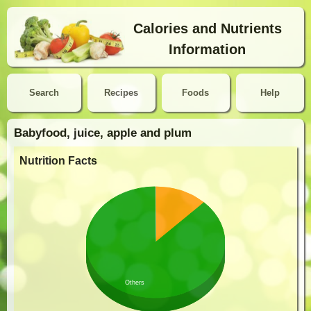
Calories and Nutrients
Information
Search
Recipes
Foods
Help
Babyfood, juice, apple and plum
Nutrition Facts
Others