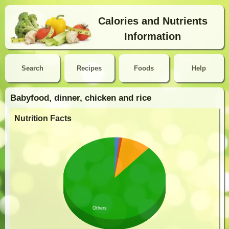
Calories and Nutrients
Information
Search
Recipes
Foods
Help
Babyfood, dinner, chicken and rice
Nutrition Facts
Others